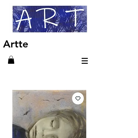
Artte