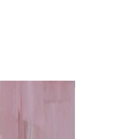
oil painting