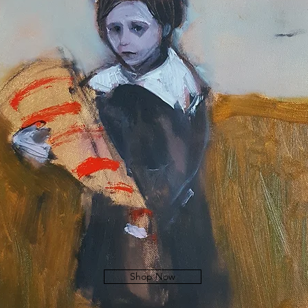
Shop Now