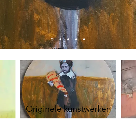
Originele kunstwerken