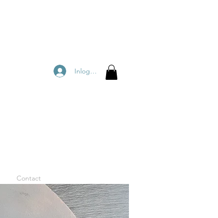
Inloggen
Contact