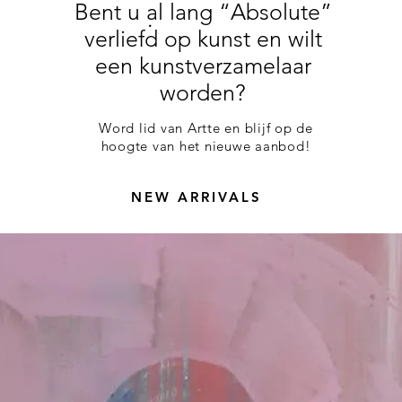
Bent u al lang “Absolute”
.
verliefd op kunst en wilt
een kunstverzamelaar
worden?
Word lid van Artte en blijf op de
hoogte van het nieuwe aanbod!
NEW ARRIVALS