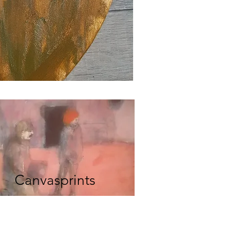
Canvasprints