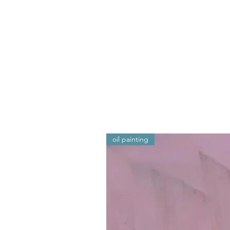
oil painting